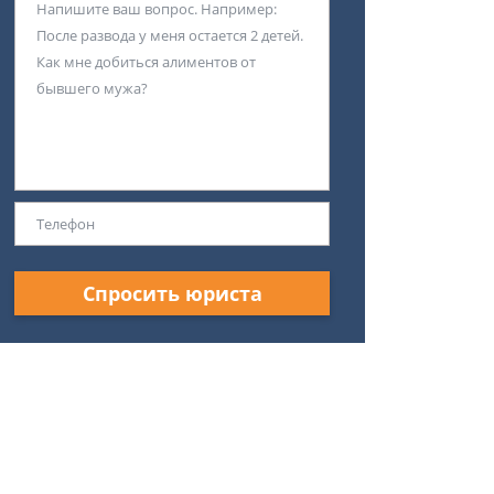
Спросить юриста