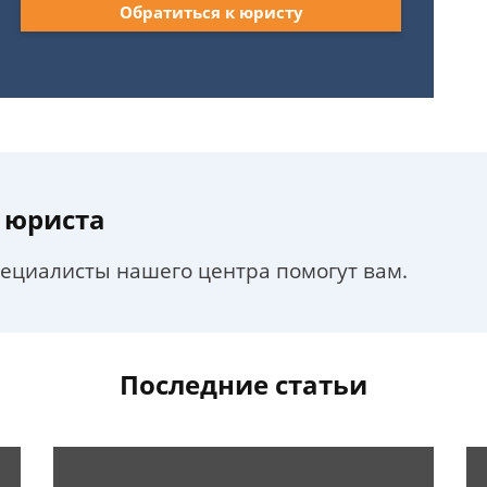
Обратиться к юристу
 юриста
пециалисты нашего центра помогут вам.
Последние статьи