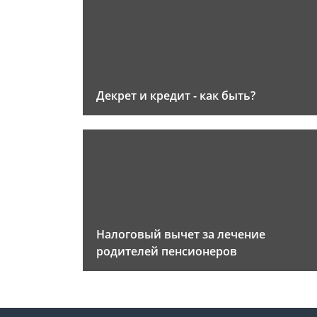
Декрет и кредит - как быть?
Налоговый вычет за лечение
родителей пенсионеров