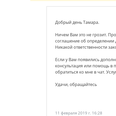
Добрый день Тамара.
Ничем Вам это не грозит. Про
соглашение об определении 
Никакой ответственности за
Если у Вам появились допол
консультация или помощь в п
обратиться ко мне в чат. Усл
Удачи, обращайтесь
11 февраля 2019 г. 16:28