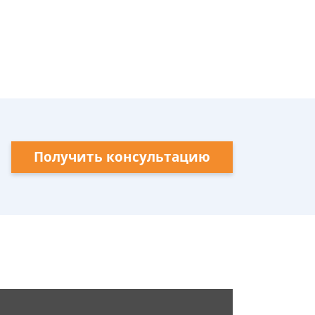
Получить консультацию