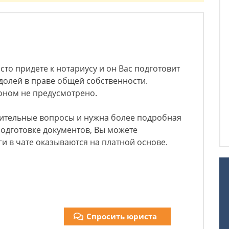
сто придете к нотариусу и он Вас подготовит
долей в праве общей собственности.
коном не предусмотрено.
нительные вопросы и нужна более подробная
одготовке документов, Вы можете
уги в чате оказываются на платной основе.
Спросить юриста