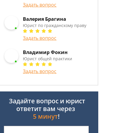
Задать вопрос
Валерия Брагина
Юрист по гражданскому праву
Задать вопрос
Владимир Фокин
Юрист общей практики
Задать вопрос
Задайте вопрос и юрист
ответит вам через
5 минут
!