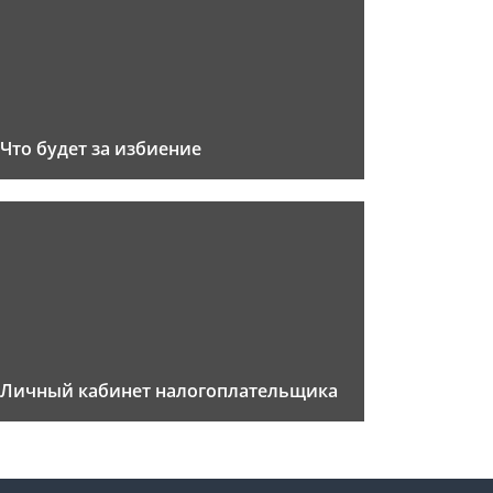
Что будет за избиение
Личный кабинет налогоплательщика