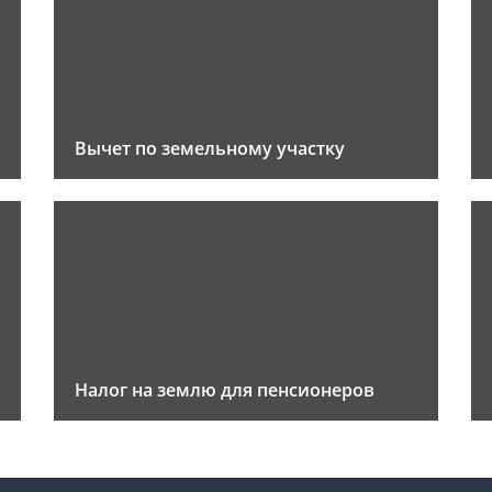
Вычет по земельному участку
Налог на землю для пенсионеров