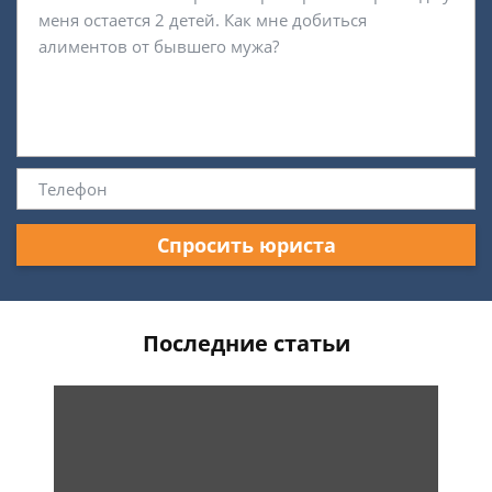
Спросить юриста
Последние статьи