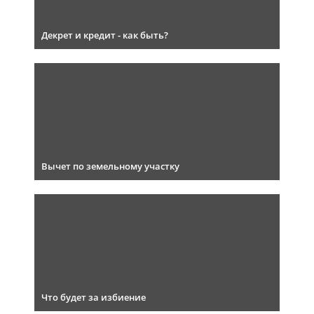
Декрет и кредит - как быть?
Вычет по земельному участку
Что будет за избиение