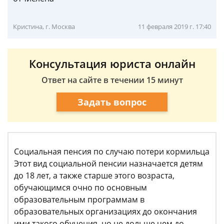
Кристина, г. Москва
11 февраля 2019 г. 17:40
Консультация юриста онлайн
Ответ на сайте в течении 15 минут
Задать вопрос
Социальная пенсия по случаю потери кормильца
Этот вид социальной пенсии назначается детям
до 18 лет, а также старше этого возраста,
обучающимся очно по основным
образовательным программам в
образовательных организациях до окончания
ими такого обучения, но не дольше чем до