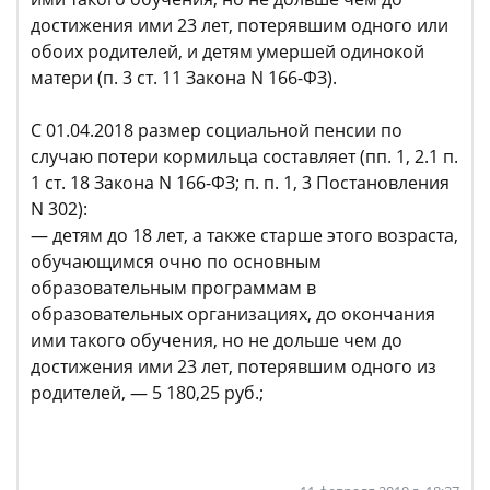
достижения ими 23 лет, потерявшим одного или
обоих родителей, и детям умершей одинокой
матери (п. 3 ст. 11 Закона N 166-ФЗ).
С 01.04.2018 размер социальной пенсии по
случаю потери кормильца составляет (пп. 1, 2.1 п.
1 ст. 18 Закона N 166-ФЗ; п. п. 1, 3 Постановления
N 302):
— детям до 18 лет, а также старше этого возраста,
обучающимся очно по основным
образовательным программам в
образовательных организациях, до окончания
ими такого обучения, но не дольше чем до
достижения ими 23 лет, потерявшим одного из
родителей, — 5 180,25 руб.;