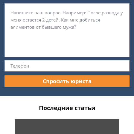
Спросить юриста
Последние статьи