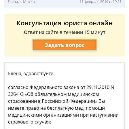
Елена, г. Москва
11 февраля 2019 г. 19:21
Консультация юриста онлайн
Ответ на сайте в течении 15 минут
Задать вопрос
Елена, здравствуйте.
согласно Федерального закона от 29.11.2010 N
326-ФЗ «Об обязательном медицинском
страховании в Российской Федерации» Вы
имеете право на бесплатную мед. помощи
медицинскими организациями при наступлении
страхового случая: