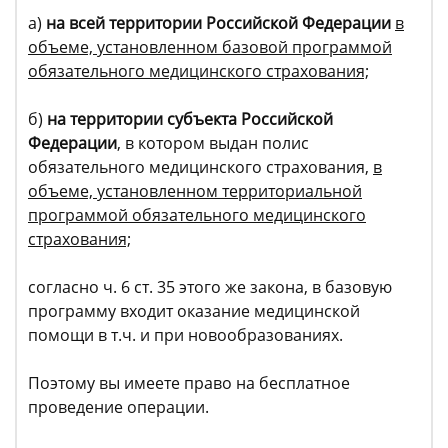
а)
на всей территории Российской Федерации
в
объеме, установленном базовой программой
обязательного медицинского страхования;
б)
на территории субъекта Российской
Федерации
, в котором выдан полис
обязательного медицинского страхования,
в
объеме, установленном территориальной
программой обязательного медицинского
страхования;
согласно ч. 6 ст. 35 этого же закона, в базовую
программу входит оказание медицинской
помощи в т.ч. и при новообразованиях.
Поэтому вы имеете право на бесплатное
проведение операции.