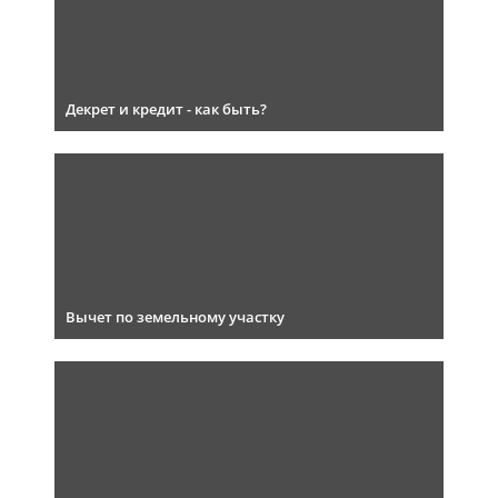
Декрет и кредит - как быть?
Вычет по земельному участку