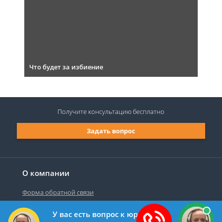
Что будет за избиение
Получите консультацию
бесплатно
Задать вопрос
О компании
Форма обратной связи
У вас есть вопрос к юристу?