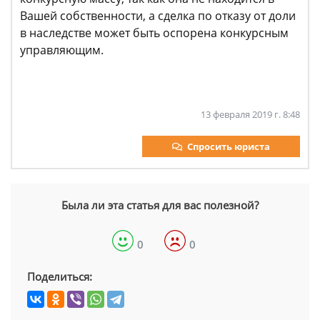
Вашей собственности, а сделка по отказу от доли
в наследстве может быть оспорена конкурсным
управляющим.
13 февраля 2019 г. 8:48
Спросить юриста
Была ли эта статья для вас полезной?
0
0
Поделиться: