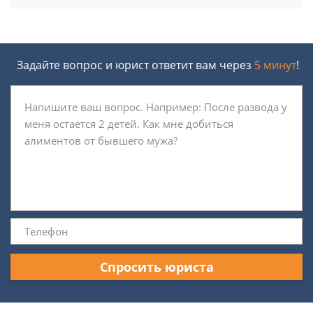
Задайте вопрос и юрист ответит вам через
5 минут
!
Спросить юриста