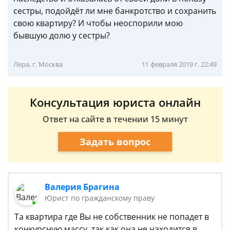
сестры, подойдёт ли мне банкротство и сохранить
свою квартиру? И чтобы неоспорили мою
бывшую долю у сестры?
Лера, г. Москва
11 февраля 2019 г. 22:49
Консультация юриста онлайн
Ответ на сайте в течении 15 минут
Задать вопрос
Валерия Брагина
Юрист по гражданскому праву
Та квартира где Вы не собственник не попадет в
конкурсную массу, так как она не находится в