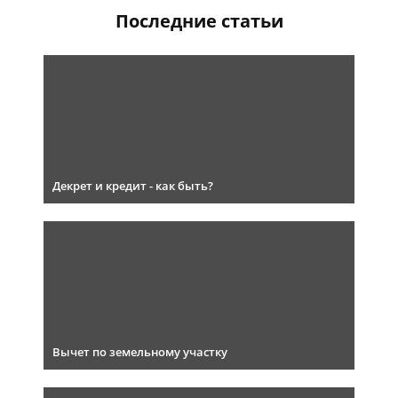
Последние статьи
Декрет и кредит - как быть?
Вычет по земельному участку