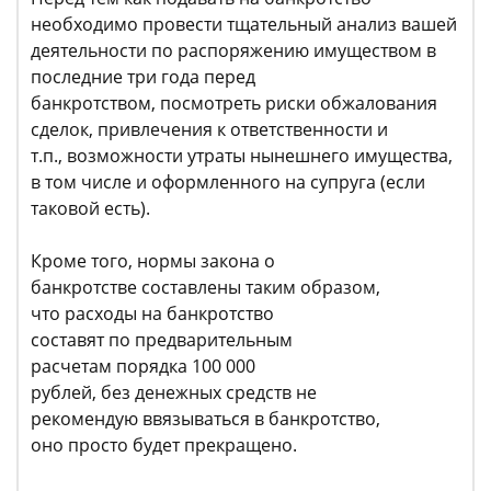
необходимо провести тщательный анализ вашей
деятельности по распоряжению имуществом в
последние три года перед
банкротством, посмотреть риски обжалования
сделок, привлечения к ответственности и
т.п., возможности утраты нынешнего имущества,
в том числе и оформленного на супруга (если
таковой есть).
Кроме того, нормы закона о
банкротстве составлены таким образом,
что расходы на банкротство
составят по предварительным
расчетам порядка 100 000
рублей, без денежных средств не
рекомендую ввязываться в банкротство,
оно просто будет прекращено.