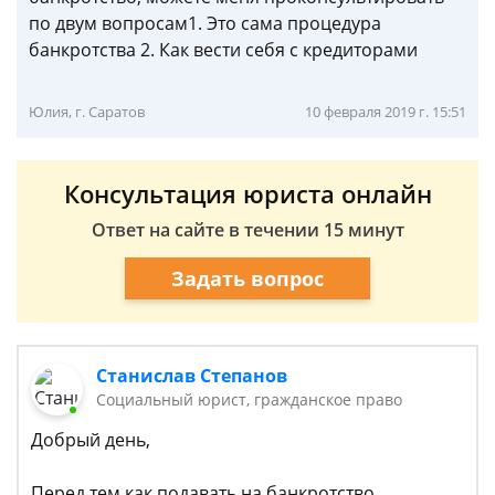
по двум вопросам1. Это сама процедура
банкротства 2. Как вести себя с кредиторами
Юлия, г. Саратов
10 февраля 2019 г. 15:51
Консультация юриста онлайн
Ответ на сайте в течении 15 минут
Задать вопрос
Станислав Степанов
Социальный юрист, гражданское право
Добрый день,
Перед тем как подавать на банкротство