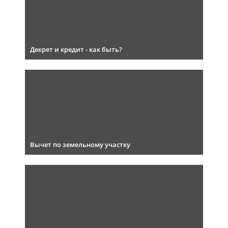
Декрет и кредит - как быть?
Вычет по земельному участку