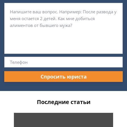
Спросить юриста
Последние статьи