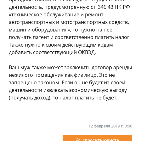
деятельность, предусмотренную ст. 346.43 НК РФ
«техническое обслуживание и ремонт
автотранспортных и мототранспортных средств,
машин и оборудования», то нужно на неё
получать патент и соответственно платить налог.
Также нужно к своим действующим кодам
добавить соответствующий ОКВЭД.
Ваш муж также может заключить договор аренды
нежилого помещения как физ лицо. Это не
запрещено законом. Если он не будет из своей
деятельности извлекать экономическую выгоду
(получать доход), то налог платить не будет.
12 февраля 2019 г. 0:00
Спросить юриста