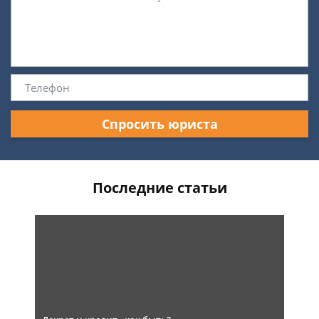
Спросить юриста
Последние статьи