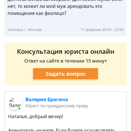
нет, то может ли мой муж арендовать это
помещение как физлицо?
Наталья, г. Москва
11 февраля 2019 г. 23:50
Консультация юриста онлайн
Ответ на сайте в течении 15 минут
Задать вопрос
Валерия Брагина
Юрист по гражданскому праву
Наталья, добрый вечер!
Арендовать можете. Если будете осуществлять