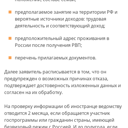
предполагаемое занятие на территории РФ и
вероятные источники доходов: трудовая
деятельность и соответствующий доход;
предположительный адрес проживания в
России после получения РВП;
перечень прилагаемых документов.
Далее заявитель расписывается в том, что он
предупрежден о возможных причинах отказа,
подтверждает достоверность изложенных данных и
согласен на их обработку.
На проверку информации об иностранце ведомству
отводится 2 месяца, если обращается участник
госпрограммы или гражданин страны, имеющей
безвизовый режим с Россией. И до полугода, если