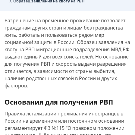
Образец заявления на квоту на РВП
Разрешение на временное проживание позволяет
гражданам других стран и лицам без гражданства
жить, работать и пользоваться рядом мер
социальной защиты в России. Образец заявления на
квоту на РВП миграционные подразделения МВД РФ
выдают единый для всех соискателей. Но основание
для получения РВП и скорость выдачи разрешения
отличается, в зависимости от страны выбытия,
наличия родственных связей в России и других
факторов.
Основания для получения РВП
Правила легализации проживания иностранцев в
России на временном или постоянном основании
регламентирует ФЗ №115 "О правовом положении