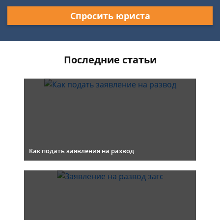
Спросить юриста
Последние статьи
Как подать заявления на развод