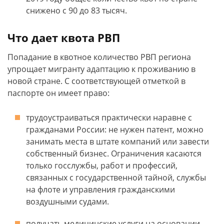
снижено с 90 до 83 тысяч.
Что дает квота РВП
Попадание в квотное количество РВП региона
упрощает мигранту адаптацию к проживанию в
новой стране. С соответствующей отметкой в
паспорте он имеет право:
трудоустраиваться практически наравне с
гражданами России: не нужен патент, можно
занимать места в штате компаний или завести
собственный бизнес. Ограничения касаются
только госслужбы, работ и профессий,
связанных с государственной тайной, службы
на флоте и управления гражданскими
воздушными судами.
получать медицинские услуги на основании