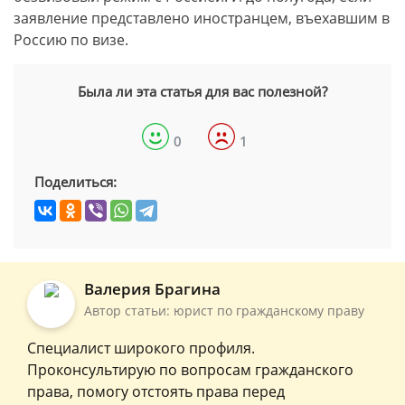
заявление представлено иностранцем, въехавшим в
Россию по визе.
Была ли эта статья для вас полезной?
0
1
Поделиться:
Валерия Брагина
Автор статьи: юрист по гражданскому праву
Специалист широкого профиля.
Проконсультирую по вопросам гражданского
права, помогу отстоять права перед