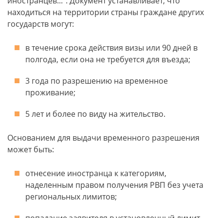
иностранцев...". Документ устанавливает, что
находиться на территории страны граждане других
государств могут:
в течение срока действия визы или 90 дней в
полгода, если она не требуется для въезда;
3 года по разрешению на временное
проживание;
5 лет и более по виду на жительство.
Основанием для выдачи временного разрешения
может быть:
отнесение иностранца к категориям,
наделенным правом получения РВП без учета
региональных лимитов;