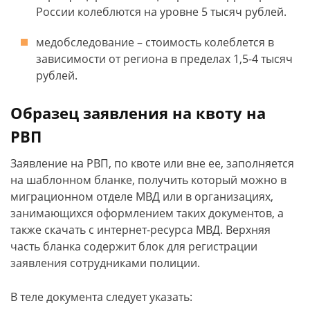
России колеблются на уровне 5 тысяч рублей.
медобследование – стоимость колеблется в
зависимости от региона в пределах 1,5-4 тысяч
рублей.
Образец заявления на квоту на
РВП
Заявление на РВП, по квоте или вне ее, заполняется
на шаблонном бланке, получить который можно в
миграционном отделе МВД или в организациях,
занимающихся оформлением таких документов, а
также скачать с интернет-ресурса МВД. Верхняя
часть бланка содержит блок для регистрации
заявления сотрудниками полиции.
В теле документа следует указать: