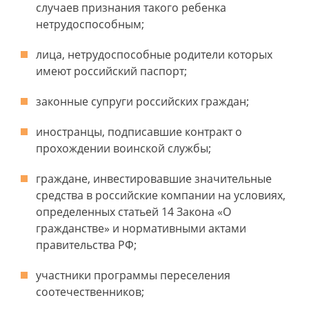
случаев признания такого ребенка
нетрудоспособным;
лица, нетрудоспособные родители которых
имеют российский паспорт;
законные супруги российских граждан;
иностранцы, подписавшие контракт о
прохождении воинской службы;
граждане, инвестировавшие значительные
средства в российские компании на условиях,
определенных статьей 14 Закона «О
гражданстве» и нормативными актами
правительства РФ;
участники программы переселения
соотечественников;