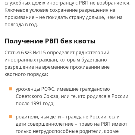
служебных целях иностранцу с РВП не возбраняется.
Ключевое условие сохранение разрешения на
проживание – не покидать страну дольше, чем на
полгода в год.
Получение РВП без квоты
Статья 6 ФЗ №115 определяет ряд категорий
иностранных граждан, которым будет дано
разрешение на временное проживании вне
квотного порядка:
уроженцы РСФС, имевшие гражданство
Советского Союза, или те, кто родился в России
после 1991 года;
родители, чьи дети – граждане России. если
дети совершеннолетние – право на РВП имеют
только нетрудоспособные родители, кроме