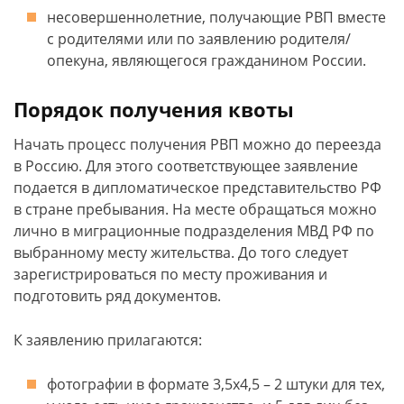
несовершеннолетние, получающие РВП вместе
с родителями или по заявлению родителя/
опекуна, являющегося гражданином России.
Порядок получения квоты
Начать процесс получения РВП можно до переезда
в Россию. Для этого соответствующее заявление
подается в дипломатическое представительство РФ
в стране пребывания. На месте обращаться можно
лично в миграционные подразделения МВД РФ по
выбранному месту жительства. До того следует
зарегистрироваться по месту проживания и
подготовить ряд документов.
К заявлению прилагаются:
фотографии в формате 3,5х4,5 – 2 штуки для тех,