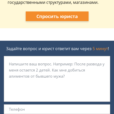
государственными структурами, магазинами.
Спросить юриста
Задайте вопрос и юрист ответит вам через
5 минут
!