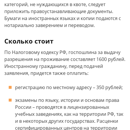
категорий, не нуждающихся в квоте, следует
приложить правоустанавливающие документы.
Бумаги на иностранных языках и копии подаются с
нотариально заверением и переводом.
Сколько стоит
По Налоговому кодексу РФ, госпошлина за выдачу
разрешения на проживание составляет 1600 рублей.
Иностранному гражданину, перед подачей
заявления, придется также оплатить:
регистрацию по местному адресу – 350 рублей;
экзамены по языку, истории и основам права
России – проводятся в лицензированных
учебных заведениях, как на территории РФ, так
и в некоторых других государствах. Расценки
сертифицированных центров на территории