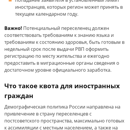
попадание заявителя в установленный лимит
иностранцев, которых регион может принять в
текущем календарном году.
Важно!
Потенциальный переселенец должен
соответствовать требованиям к знанию языка и
требованиям к состоянию здоровья, быть готовым в
недельный срок после выдачи РВП оформить
регистрацию по месту жительства и ежегодно
предоставить в миграционные органы сведения о
достаточном уровне официального заработка.
Что такое квота для иностранных
граждан
Демографическая политика России направлена на
привлечение в страну переселенцев с
постсоветского пространства, максимально готовых
к ассимиляции с местным населением, а также на