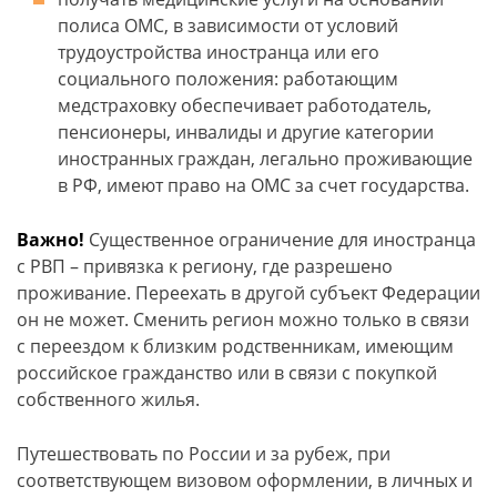
полиса ОМС, в зависимости от условий
трудоустройства иностранца или его
социального положения: работающим
медстраховку обеспечивает работодатель,
пенсионеры, инвалиды и другие категории
иностранных граждан, легально проживающие
в РФ, имеют право на ОМС за счет государства.
Важно!
Существенное ограничение для иностранца
с РВП – привязка к региону, где разрешено
проживание. Переехать в другой субъект Федерации
он не может. Сменить регион можно только в связи
с переездом к близким родственникам, имеющим
российское гражданство или в связи с покупкой
собственного жилья.
Путешествовать по России и за рубеж, при
соответствующем визовом оформлении, в личных и