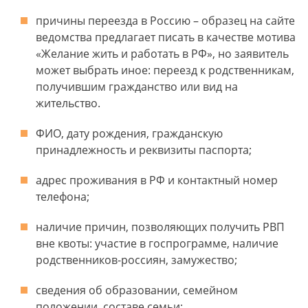
причины переезда в Россию – образец на сайте
ведомства предлагает писать в качестве мотива
«Желание жить и работать в РФ», но заявитель
может выбрать иное: переезд к родственникам,
получившим гражданство или вид на
жительство.
ФИО, дату рождения, гражданскую
принадлежность и реквизиты паспорта;
адрес проживания в РФ и контактный номер
телефона;
наличие причин, позволяющих получить РВП
вне квоты: участие в госпрограмме, наличие
родственников-россиян, замужество;
сведения об образовании, семейном
положении, составе семьи;