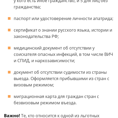
у кого есть иное гражданство, и 5 для лиц без
гражданства;
паспорт или удостоверение личности апатрида;
сертификат о знании русского языка, истории и
законодательства РФ;
медицинский документ об отсутствии у
соискателя опасных инфекций, в том числе ВИЧ
и СПИД, и наркозависимости;
документ об отсутствии судимости из страны
выезда. Оформляется прибывшими из стран с
визовым режимом;
миграционная карта для граждан стран с
безвизовым режимом въезда.
Важно!
Те, кто относится к одной из льготных