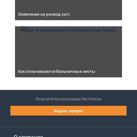
Заявление на развод загс
Как оплачиваются больничные листы
Получите консультацию
бесплатно
Задать вопрос
О компании