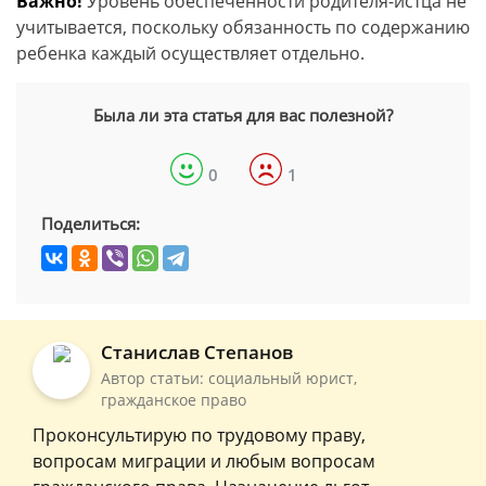
Важно!
Уровень обеспеченности родителя-истца не
учитывается, поскольку обязанность по содержанию
ребенка каждый осуществляет отдельно.
Была ли эта статья для вас полезной?
0
1
Поделиться:
Станислав Степанов
Автор статьи: социальный юрист,
гражданское право
Проконсультирую по трудовому праву,
вопросам миграции и любым вопросам