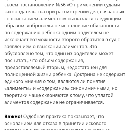
своем постановлении №56 «О применении судами
законодательства при рассмотрении дел, связанных
со взысканием алиментов» высказался следующим
образом: добровольное исполнение обязанности
по содержанию ребенка одним родителем не
исключает возможности второго обратится в суд с
заявлением о взыскании алиментов. Это
обусловлено тем, что один из родителей может
посчитать, что объем содержания,
предоставляемый вторым, недостаточен для
полноценной жизни ребенка. Доктрина не содержит
единого мнения о том, являются ли понятия
«алименты» и «содержание» синонимичными, но
теоретики чаще склоняются к тому, что уплатой
алиментов содержание не ограничивается.
Важно!
Судебная практика показывает, что
основанием для отказа в принятии искового