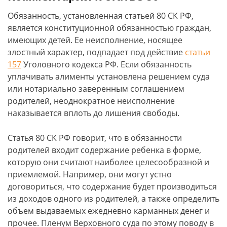
Обязанность, установленная статьей 80 СК РФ,
является конституционной обязанностью граждан,
имеющих детей. Ее неисполнение, носящее
злостный характер, подпадает под действие
статьи
157
Уголовного кодекса РФ. Если обязанность
уплачивать алименты установлена решением суда
или нотариально заверенным соглашением
родителей, неоднократное неисполнение
наказывается вплоть до лишения свободы.
Статья 80 СК РФ говорит, что в обязанности
родителей входит содержание ребенка в форме,
которую они считают наиболее целесообразной и
приемлемой. Например, они могут устно
договориться, что содержание будет производиться
из доходов одного из родителей, а также определить
объем выдаваемых ежедневно карманных денег и
прочее. Пленум Верховного суда по этому поводу в