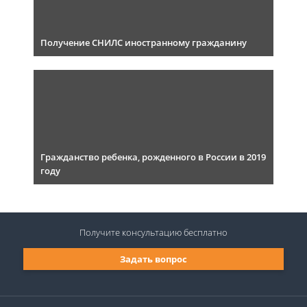
Получение СНИЛС иностранному гражданину
Гражданство ребенка, рожденного в России в 2019
году
Получите консультацию
бесплатно
Задать вопрос