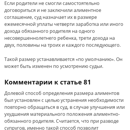
Если родители не смогли самостоятельно
договориться и не заключили алиментное
соглашение, суд назначает их в размере
ежемесячной уплаты четверти заработка или иного
дохода обязанного родителя на одного
несовершеннолетнего ребенка, трети дохода на
двух, половины на троих и каждого последующего.
Такой размер устанавливается «по умолчанию». Он
может быть изменен по усмотрению судьи.
Комментарии к статье 81
Долевой способ определения размера алиментов
был установлен с целью устранения необходимости
повторно обращаться в суд, в случае улучшения или
ухудшения материального положения алиментно-
обязанного родителя. Считается, что при разводе
супругов, именно такой способ позволит