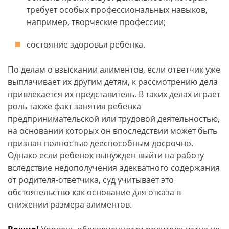
требует особых профессиональных навыков,
например, творческие профессии;
состояние здоровья ребенка.
По делам о взыскании алиментов, если ответчик уже
выплачивает их другим детям, к рассмотрению дела
привлекается их представитель. В таких делах играет
роль также факт занятия ребенка
предпринимательской или трудовой деятельностью,
на основании которых он впоследствии может быть
признан полностью дееспособным досрочно.
Однако если ребенок вынужден выйти на работу
вследствие недополучения адекватного содержания
от родителя-ответчика, суд учитывает это
обстоятельство как основание для отказа в
снижении размера алиментов.