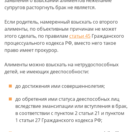
заявления о взыскании алиментов нежелание
супругов расторгнуть брак не является.
Если родитель, намеренный взыскать со второго
алименты, по объективным причинам не может
этого сделать, по правилам
статьи 45
Гражданского
процессуального кодекса РФ, вместо него такое
право имеет прокурор.
Алименты можно взыскать на нетрудоспособных
детей, не имеющих дееспособности:
до достижения ими совершеннолетия;
до обретения ими статуса дееспособных лиц
вследствие эмансипации или вступления в брак,
в соответствии с пунктом 2 статьи 21 и пунктом
1 статьи 27 Гражданского кодекса РФ;