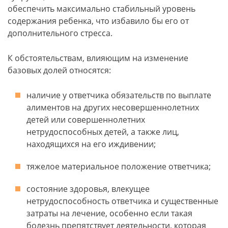
обеспечить максимально стабильный уровень
содержания ребенка, что избавило бы его от
дополнительного стресса.
К обстоятельствам, влияющим на изменение
базовых долей относятся:
наличие у ответчика обязательств по выплате
алиментов на других несовершеннолетних
детей или совершеннолетних
нетрудоспособных детей, а также лиц,
находящихся на его иждивении;
тяжелое материальное положение ответчика;
состояние здоровья, влекущее
нетрудоспособность ответчика и существенные
затраты на лечение, особенно если такая
болезнь препятствует деятельности, которая