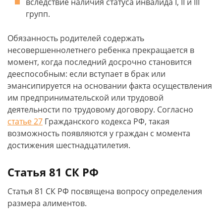
вследствие наличия статуса инвалида I, II и III
групп.
Обязанность родителей содержать
несовершеннолетнего ребенка прекращается в
момент, когда последний досрочно становится
дееспособным: если вступает в брак или
эмансипируется на основании факта осуществления
им предпринимательской или трудовой
деятельности по трудовому договору. Согласно
статье 27
Гражданского кодекса РФ, такая
возможность появляются у граждан с момента
достижения шестнадцатилетия.
Статья 81 СК РФ
Статья 81 СК РФ посвящена вопросу определения
размера алиментов.