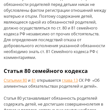
обязанности родителей перед детьми никак не
обусловлены фактом регистрации отношений между
матерью и отцом. Поэтому содержание детей,
являющееся одной из обязанностей родителей,
должно осуществляться по ст. 80 и 81 семейного
кодекса РФ независимо от прочих обстоятельств.
Для определения последствий отказа от
добровольного исполнения указанной обязанности
необходимо знать ст. 81 Семейного кодекса РФ с
комментариями.
Статья 80 семейного кодекса
Статьями 80
и
81
открывается
глава 13
СК РФ «Об
алиментных обязательствах родителей и детей».
Статья 80 устанавливает обязанность родителей
содержать детей, не достигших совершеннолетия в