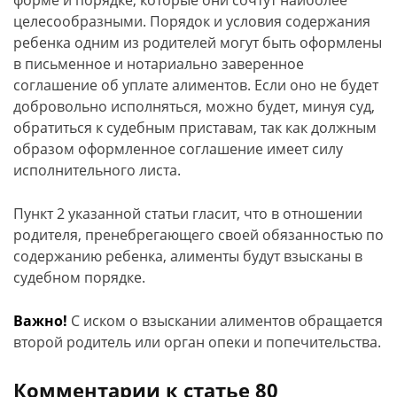
форме и порядке, которые они сочтут наиболее
целесообразными. Порядок и условия содержания
ребенка одним из родителей могут быть оформлены
в письменное и нотариально заверенное
соглашение об уплате алиментов. Если оно не будет
добровольно исполняться, можно будет, минуя суд,
обратиться к судебным приставам, так как должным
образом оформленное соглашение имеет силу
исполнительного листа.
Пункт 2 указанной статьи гласит, что в отношении
родителя, пренебрегающего своей обязанностью по
содержанию ребенка, алименты будут взысканы в
судебном порядке.
Важно!
С иском о взыскании алиментов обращается
второй родитель или орган опеки и попечительства.
Комментарии к статье 80