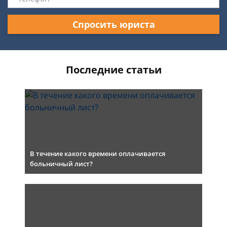
Спросить юриста
Последние статьи
В течение какого времени оплачивается
больничный лист?