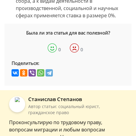
сбора, а к видам деятельности в
производственной, социальной и научных
сферах применяется ставка в размере 0%.
Была ли эта статья для вас полезной?
0
0
Поделиться:
Станислав Степанов
Автор статьи: социальный юрист,
гражданское право
Проконсультирую по трудовому праву,
вопросам миграции и любым вопросам