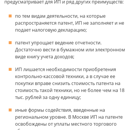
предусматривает для ИП и ряд других преимуществ:
по тем видам деятельности, на которые
распространяется патент, ИП не заполняет и не
подает налоговую декларацию;
патент упрощает ведение отчетности.
Достаточно вести в бумажном или электронном
виде книгу учета доходов;
ИП лишается необходимости приобретения
контрольно-кассовой техники, а в случае ее
покупки вправе снизить стоимость патента на
стоимость такой техники, но не более чем на 18
тыс. рублей за одну единицу;
иные формы содействия, введенные на
региональном уровне. В Москве ИП на патенте
освобождены от уплаты местного торгового