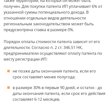
также территорий, на которых он может быть
получен. Для покупки патента ИП уплачивает 6% от
указанной суммы потенциального дохода. В
отношении отдельных видов деятельности
региональным законодательством может быть
предусмотрена ставка в размере 0%.
Порядок оплаты стоимости патента зависит от его
длительности. Согласно п. 2 ст. 346.51 НК,
предприниматели осуществляют оплату патента по
месту регистрации ИП:
не позже даты окончания патента, если его
срок составляет менее полугода;
в размере 30% в первые 90 дней, и остаток - до
даты окончания патента, если срок его действия
составляет 6-12 месяцев.