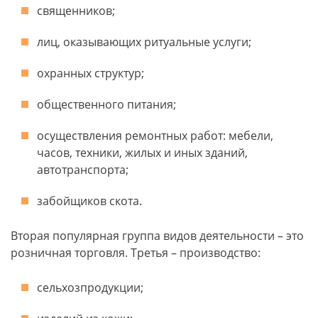
священников;
лиц, оказывающих ритуальные услуги;
охранных структур;
общественного питания;
осуществления ремонтных работ: мебели,
часов, техники, жилых и иных зданий,
автотранспорта;
забойщиков скота.
Вторая популярная группа видов деятельности – это
розничная торговля. Третья – производство:
сельхозпродукции;