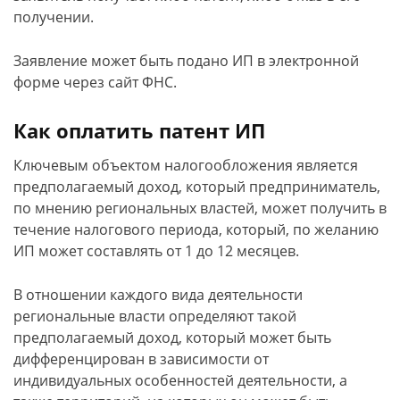
получении.
Заявление может быть подано ИП в электронной
форме через сайт ФНС.
Как оплатить патент ИП
Ключевым объектом налогообложения является
предполагаемый доход, который предприниматель,
по мнению региональных властей, может получить в
течение налогового периода, который, по желанию
ИП может составлять от 1 до 12 месяцев.
В отношении каждого вида деятельности
региональные власти определяют такой
предполагаемый доход, который может быть
дифференцирован в зависимости от
индивидуальных особенностей деятельности, а