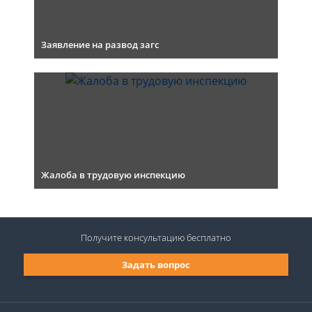
Заявление на развод загс
Жалоба в трудовую инспекцию
Получите консультацию
бесплатно
Задать вопрос