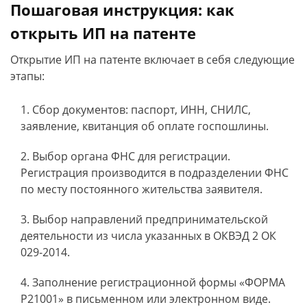
Пошаговая инструкция: как
открыть ИП на патенте
Открытие ИП на патенте включает в себя следующие
этапы:
Сбор документов: паспорт, ИНН, СНИЛС,
заявление, квитанция об оплате госпошлины.
Выбор органа ФНС для регистрации.
Регистрация производится в подразделении ФНС
по месту постоянного жительства заявителя.
Выбор направлений предпринимательской
деятельности из числа указанных в ОКВЭД 2 ОК
029-2014.
Заполнение регистрационной формы «ФОРМА
Р21001» в письменном или электронном виде.