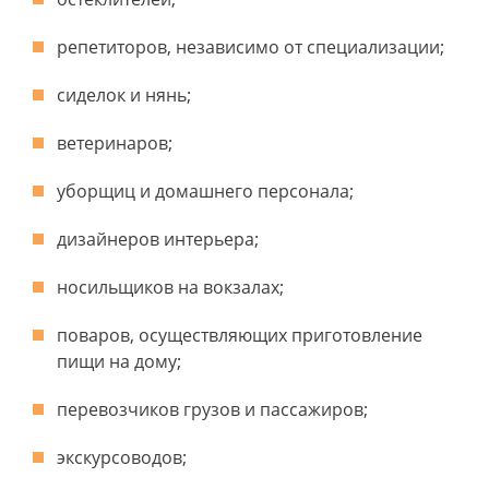
репетиторов, независимо от специализации;
сиделок и нянь;
ветеринаров;
уборщиц и домашнего персонала;
дизайнеров интерьера;
носильщиков на вокзалах;
поваров, осуществляющих приготовление
пищи на дому;
перевозчиков грузов и пассажиров;
экскурсоводов;