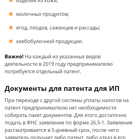
изделий из кожи;
молочных продуктов;
ягод, плодов, саженцев и рассады;
хлебобулочной продукции.
Важно!
На каждый из указанных видов
деятельности в 2019 году предпринимателю
потребуется отдельный патент.
Документы для патента для ИП
При переходе с другой системы уплаты налогов на
патент предпринимателю нет необходимости
собирать пакет документов. Для этого достаточно
подать в ФНС заявление по форме 26.5-1. Заявление
рассматривается в 5-дневный срок, после чего
заявитель получает либо патент, либо отказ в его