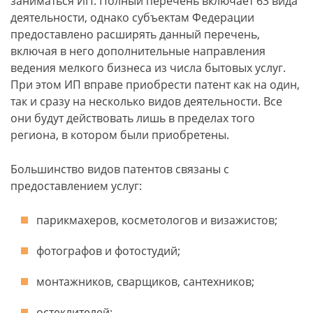
заниматься ИП. Полный перечень включает 63 вида
деятельности, однако субъектам Федерации
предоставлено расширять данный перечень,
включая в него дополнительные направления
ведения мелкого бизнеса из числа бытовых услуг.
При этом ИП вправе приобрести патент как на один,
так и сразу на несколько видов деятельности. Все
они будут действовать лишь в пределах того
региона, в котором были приобретены.
Большинство видов патентов связаны с
предоставлением услуг:
парикмахеров, косметологов и визажистов;
фотографов и фотостудий;
монтажников, сварщиков, сантехников;
остеклителей;