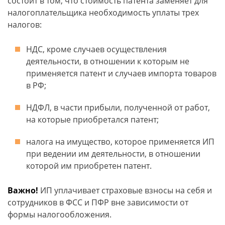
состоит в том, что стоимость патента заменяет для
налогоплательщика необходимость уплаты трех
налогов:
НДС, кроме случаев осуществления
деятельности, в отношении к которым не
применяется патент и случаев импорта товаров
в РФ;
НДФЛ, в части прибыли, полученной от работ,
на которые приобретался патент;
налога на имущество, которое применяется ИП
при ведении им деятельности, в отношении
которой им приобретен патент.
Важно!
ИП уплачивает страховые взносы на себя и
сотрудников в ФСС и ПФР вне зависимости от
формы налогообложения.