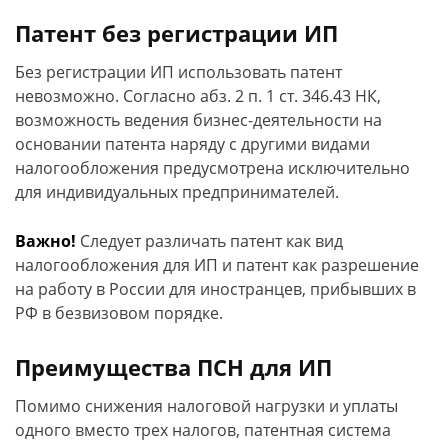
Патент без регистрации ИП
Без регистрации ИП использовать патент
невозможно. Согласно абз. 2 п. 1 ст. 346.43 НК,
возможность ведения бизнес-деятельности на
основании патента наряду с другими видами
налогообложения предусмотрена исключительно
для индивидуальных предпринимателей.
Важно!
Следует различать патент как вид
налогообложения для ИП и патент как разрешение
на работу в России для иностранцев, прибывших в
РФ в безвизовом порядке.
Преимущества ПСН для ИП
Помимо снижения налоговой нагрузки и уплаты
одного вместо трех налогов, патентная система