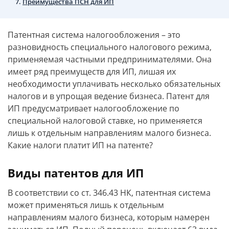
Преимущества ПСН для ИП
Патентная система налогообложения – это
разновидность специального налогового режима,
применяемая частными предпринимателями. Она
имеет ряд преимуществ для ИП, лишая их
необходимости уплачивать несколько обязательных
налогов и в упрощая ведение бизнеса. Патент для
ИП предусматривает налогообложение по
специальной налоговой ставке, но применяется
лишь к отдельным направлениям малого бизнеса.
Какие налоги платит ИП на патенте?
Виды патентов для ИП
В соответствии со ст. 346.43 НК, патентная система
может применяться лишь к отдельным
направлениям малого бизнеса, которым намерен