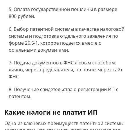
Оплата государственной пошлины в размере
800 рублей.
Выбор патентной системы в качестве налоговой
системы и подготовка отдельного заявления по
форме 26.5-1, которое подается вместе с
остальными документами.
Подача документов в ФНС любым способом:
лично, через представителя, по почте, через сайт
ФНС.
Получение свидетельства о регистрации ИП с
патентом.
Какие налоги не платит ИП
Одно из ключевых преимуществ патентной системы