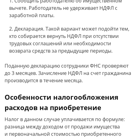
Сообщить работодателю об имущественном
вычете. Работодатель не удерживает НДФЛ с
заработной платы.
Декларация. Такой вариант может подойти тем,
кто собирается вернуть НДФЛ при отсутствии
трудовых соглашений или необходимости
возврата средств за предыдущие периоды.
Поданную декларацию сотрудники ФНС проверяют
до 3 месяцев. Зачисление НДФЛ на счет гражданина
производится в течение месяца.
Особенности налогообложения
расходов на приобретение
Налог в данном случае уплачивается по формуле:
разница между доходом от продажи имущества
и первоначальной стоимостью приобретенного