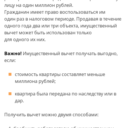
лицу на один миллион рублей.
Гражданин имеет право воспользоваться им
один раз в налоговом периоде. Продавая в течение
одного года два или три объекта, имущественный
вычет может быть использован только
для одного их них.
Важно!
Имущественный вычет получать выгодно,
если:
стоимость квартиры составляет меньше
миллиона рублей;
квартира была передана по наследству или в
дар.
Получить вычет можно двумя способами: