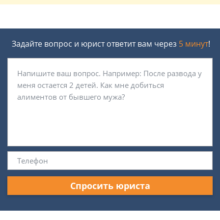
Задайте вопрос и юрист ответит вам через
5 минут
!
Спросить юриста