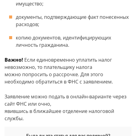
имущество;
документы, подтверждающие факт понесенных
расходов;
копию документов, идентифицирующих
личность гражданина.
Важно!
Если единовременно уплатить налог
невозможно, то плательщику налога
можно попросить о рассрочке. Для этого
необходимо обратиться в ФНС с заявлением.
Заявление можно подать в онлайн-варианте через
сайт ФНС или очно,
явившись в ближайшее отделение налоговой
службы.
Была ли эта статья для вас полезной?