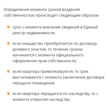
Определение момента сроков владения
собственностью происходит следующим образом:
срок с момента внесения сведений в Единый
реестр недвижимости;
если имущество приобретается по договору
долевого участия, то течение сроков
начинается с момента официального
оформления прав собственности;
если квартира приватизируется, то срок
высчитывается с момента заключения договора
передачи помещения;
если квартира передается по наследству, то с
момента открытия наследства.