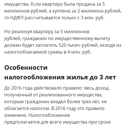
имущества. Если квартира была продана за 5
миллионов рублей, а куплена за 2 миллиона рублей,
то НДФЛ рассчитывается только с 3 млн. руб.
Но реализуя квартиру за 5 миллионов
рублей, гражданин по имущественному вычету
должен будет заплатить 520 тысяч рублей, исходя из
налогооблагаемой суммы в 4 млн. руб.
Особенности
налогообложения жилья до 3 лет
До 2016 года действовало правило: весь доход,
полученный от реализованного имущества,
которым гражданин владел более трех лет, не
облагается налогом. В 2016 году это правило
изменено. Налогообложение
предполагается для всего имущества при сроке