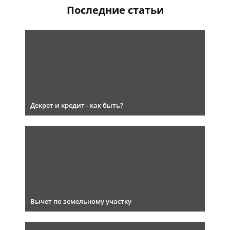
Последние статьи
Декрет и кредит - как быть?
Вычет по земельному участку