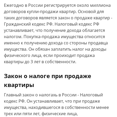
Ежегодно в России регистрируется около миллиона
договоров купли-продажи квартир. Основой для
таких договоров является закон о продаже квартир -
Гражданский кодекс РФ. Налоговый кодекс РФ
устанавливает, что получение дохода облагается
налогом. Покупка-продажа имущества относится
именно к получению дохода со стороны продавца
имущества. Он обязан заплатить налог на доходы
физического лица, если проиходит продажа
квартиры до 3 лет в собственности.
Закон о налоге при продаже
квартиры
Главный закон о налогахь в России - Налоговый
кодекс РФ. Он устанавливает, что при продаже
имущества, находившегося в собственности менее
трех или пяти лет, физические лица,