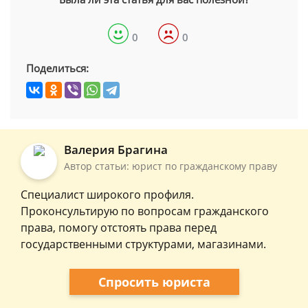
0
0
Поделиться:
Валерия Брагина
Автор статьи: юрист по гражданскому праву
Специалист широкого профиля.
Проконсультирую по вопросам гражданского
права, помогу отстоять права перед
государственными структурами, магазинами.
Спросить юриста