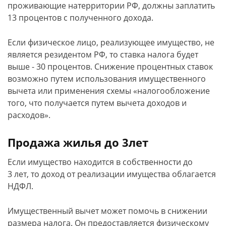
проживающие натерритории РФ, должны заплатить
13 процентов с полученного дохода.
Если физическое лицо, реализующее имущество, не
является резидентом РФ, то ставка налога будет
выше - 30 процентов. Снижение процентных ставок
возможно путем использования имущественного
вычета или применения схемы «налогообложение
того, что получается путем вычета доходов и
расходов».
Продажа жилья до 3лет
Если имущество находится в собственности до
3 лет, то доход от реализации имущества облагается
НДФЛ.
Имущественный вычет может помочь в снижении
размера налога. Он предоставляется физическому