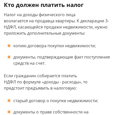
Кто должен платить налог
Налог на доходы физического лица
возлагается на продавца квартиры. К декларации 3-
НДФЛ, касающейся продажи недвижимости, нужно
приложить дополнительные документы:
копию договора покупки недвижимости;
документы, подтверждающие факт поступления
средств на счет.
Если гражданин собирается платить
НДФЛ по формуле «доходы - расходы», то
предстоит предъявить в налоговую:
старый договор о покупке недвижимости;
документы о праве собственности на