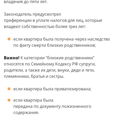
владения до пяти лет.
Законодатель предусмотрел
преференции в уплате налогов для лиц, которые
владеют собственностью более трех лет:
если квартира была получена через наследство
по факту смерти близких родственников;
Важно!
К категории "близкие родственники"
относятся по Семейному Кодексу РФ супруги,
родители, а также их дети, внуки, дяди и тети,
племянники, братья и сестры.
если квартира была приватизирована;
если квартира была
передана по документу пожизненного
содержания.