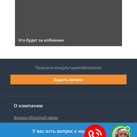
Что будет за избиение
Получите консультацию
бесплатно
Задать вопрос
О компании
Форма обратной связи
У вас есть вопрос к юристу?